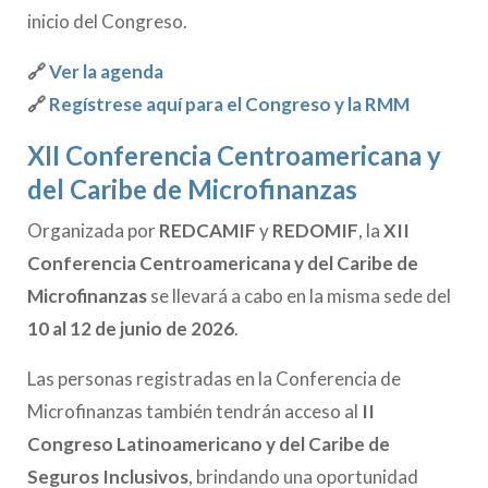
inicio del Congreso.
🔗
Ver la agenda
🔗
Regístrese aquí para el Congreso y la RMM
XII Conferencia Centroamericana y
del Caribe de Microfinanzas
Organizada por
REDCAMIF
y
REDOMIF
, la
XII
Conferencia Centroamericana y del Caribe de
Microfinanzas
se llevará a cabo en la misma sede del
10 al 12 de junio de 2026
.
Las personas registradas en la Conferencia de
Microfinanzas también tendrán acceso al
II
Congreso Latinoamericano y del Caribe de
Seguros Inclusivos
, brindando una oportunidad