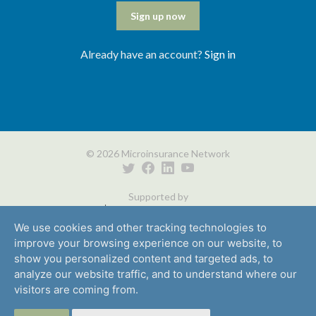
Sign up now
Already have an account?
Sign in
© 2026 Microinsurance Network
Supported by
We use cookies and other tracking technologies to
improve your browsing experience on our website, to
show you personalized content and targeted ads, to
analyze our website traffic, and to understand where our
visitors are coming from.
Privacidad
Socios
Contacto
Medios de comunicación