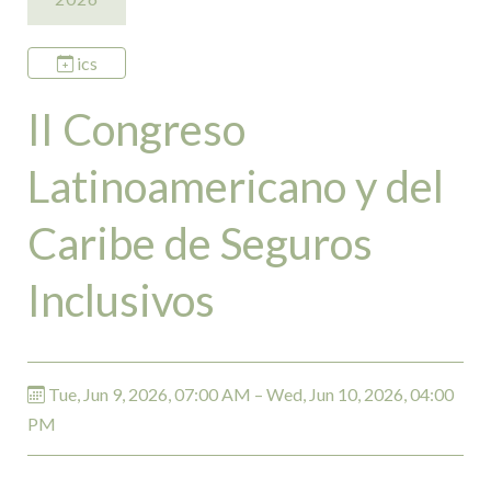
ics
II Congreso
Latinoamericano y del
Caribe de Seguros
Inclusivos
Tue, Jun 9, 2026, 07:00 AM – Wed, Jun 10, 2026, 04:00
PM