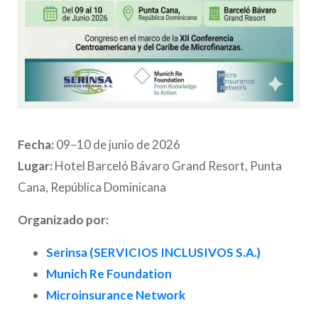
Fecha:
09–10 de junio de 2026
Lugar:
Hotel Barceló Bávaro Grand Resort,
Punta
Cana, República Dominicana
Organizado por:
Serinsa (
SERVICIOS INCLUSIVOS S.A.)
Munich Re Foundation
Microinsurance Network