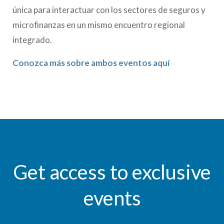
única para interactuar con los sectores de seguros y
microfinanzas en un mismo encuentro regional
integrado.
Conozca más sobre ambos eventos aquí
Get access to exclusive
events