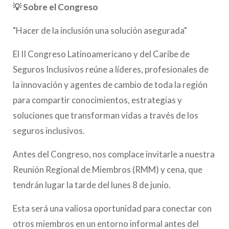
💡 Sobre el Congreso
"Hacer de la inclusión una solución asegurada"
El II Congreso Latinoamericano y del Caribe de
Seguros Inclusivos reúne a líderes, profesionales de
la innovación y agentes de cambio de toda la región
para compartir conocimientos, estrategias y
soluciones que transforman vidas a través de los
seguros inclusivos.
Antes del Congreso, nos complace invitarle a nuestra
Reunión Regional de Miembros (RMM) y cena, que
tendrán lugar la tarde del lunes 8 de junio.
Esta será una valiosa oportunidad para conectar con
otros miembros en un entorno informal antes del